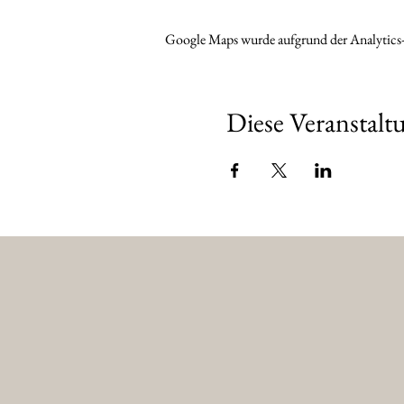
Google Maps wurde aufgrund der Analytics-
Diese Veranstaltu