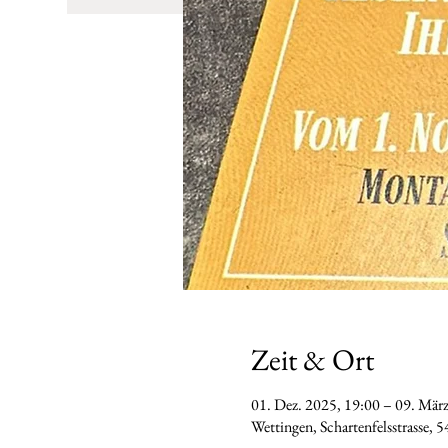
Zeit & Ort
01. Dez. 2025, 19:00 – 09. Mär
Wettingen, Schartenfelsstrasse, 