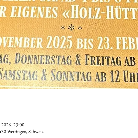
z 2026, 23:00
5430 Wettingen, Schweiz