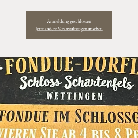
Anmeldung geschlossen
Jetzt andere Veranstaltungen ansehen