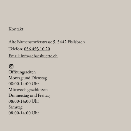
Kontakt
Alte Birmenstorferstrasse 5, 5442 Fislisbach
Telefon:
056 493 10 20
Email: info@chaeshuette.ch
Öffnungszeiten
Montag und Dienstag
08:00-14:00 Uhr
Mittwoch geschlossen
Donnerstag und Freitag
08:00-14:00 Uhr
Samstag
08:00-14:00 Uhr