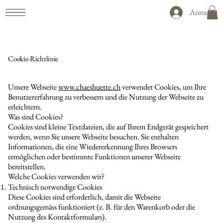
Anmelden
Cookie-Richtlinie
Unsere Webseite
www.chaeshuette.ch
verwendet Cookies, um Ihre
Benutzererfahrung zu verbessern und die Nutzung der Webseite zu
erleichtern.
Was sind Cookies?
Cookies sind kleine Textdateien, die auf Ihrem Endgerät gespeichert
werden, wenn Sie unsere Webseite besuchen. Sie enthalten
Informationen, die eine Wiedererkennung Ihres Browsers
ermöglichen oder bestimmte Funktionen unserer Webseite
bereitstellen.
Welche Cookies verwenden wir?
Technisch notwendige Cookies
Diese Cookies sind erforderlich, damit die Webseite
ordnungsgemäss funktioniert (z. B. für den Warenkorb oder die
Nutzung des Kontaktformulars).