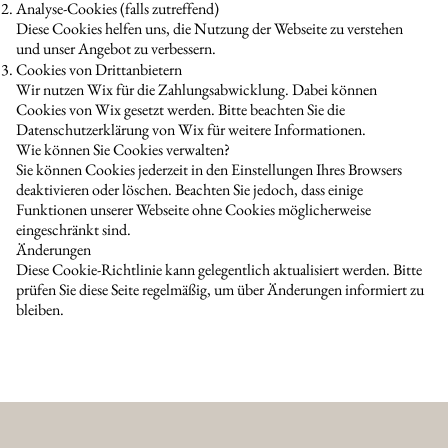
Analyse-Cookies (falls zutreffend)
Diese Cookies helfen uns, die Nutzung der Webseite zu verstehen
und unser Angebot zu verbessern.
Cookies von Drittanbietern
Wir nutzen Wix für die Zahlungsabwicklung. Dabei können
Cookies von Wix gesetzt werden. Bitte beachten Sie die
Datenschutzerklärung von Wix für weitere Informationen.
Wie können Sie Cookies verwalten?
Sie können Cookies jederzeit in den Einstellungen Ihres Browsers
deaktivieren oder löschen. Beachten Sie jedoch, dass einige
Funktionen unserer Webseite ohne Cookies möglicherweise
eingeschränkt sind.
Änderungen
Diese Cookie-Richtlinie kann gelegentlich aktualisiert werden. Bitte
prüfen Sie diese Seite regelmäßig, um über Änderungen informiert zu
bleiben.