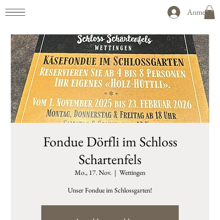
Anmelden
Fondue Dörfli im Schloss
Schartenfels
Mo., 17. Nov.
  |  
Wettingen
Unser Fondue im Schlossgarten!