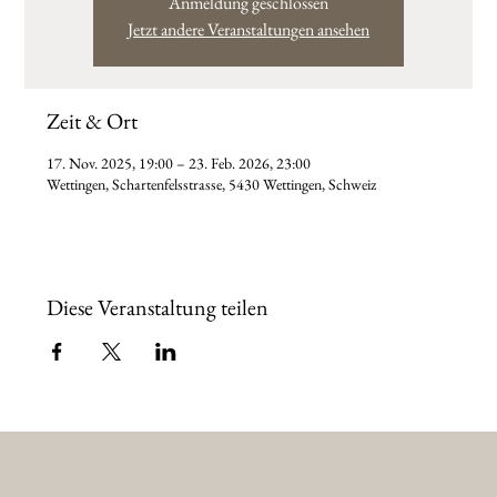
Anmeldung geschlossen
Jetzt andere Veranstaltungen ansehen
Zeit & Ort
17. Nov. 2025, 19:00 – 23. Feb. 2026, 23:00
Wettingen, Schartenfelsstrasse, 5430 Wettingen, Schweiz
Diese Veranstaltung teilen