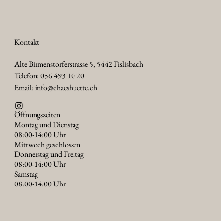
Kontakt
Alte Birmenstorferstrasse 5, 5442 Fislisbach
Telefon:
056 493 10 20
Email: info@chaeshuette.ch
Öffnungszeiten
Montag und Dienstag
08:00-14:00 Uhr
Mittwoch geschlossen
Donnerstag und Freitag
08:00-14:00 Uhr
Samstag
08:00-14:00 Uhr